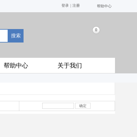
登录
|
注册
帮助中心
0
搜索
帮助中心
关于我们
确定