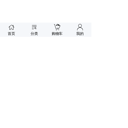
首页
分类
购物车
我的