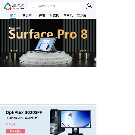
按钮文本
按钮文本
按钮文本
按钮文本
按钮文本
按钮文本
按钮文本
按钮文本
按钮文本
按钮文本
按钮文本
按钮文本
按钮文本