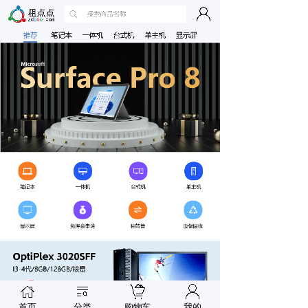
按钮文本
按钮文本
按钮文本
按钮文本
按钮文本
按钮文本
按钮文本
按钮文本
按钮文本
按钮文本
按钮文本
按钮文本
按钮文本
首页
分类
购物车
我的