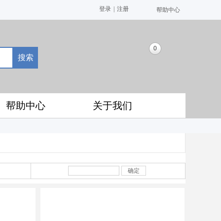
登录
|
注册
帮助中心
0
搜索
帮助中心
关于我们
确定