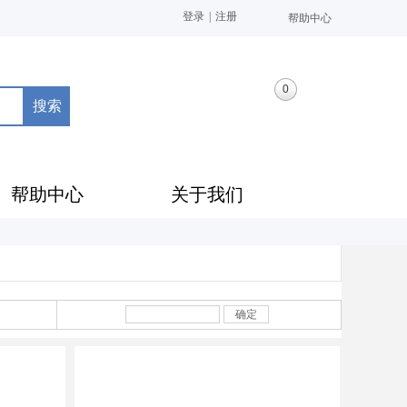
登录
|
注册
帮助中心
0
搜索
帮助中心
关于我们
确定