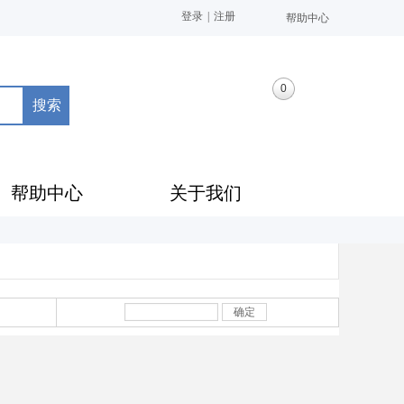
登录
|
注册
帮助中心
0
搜索
帮助中心
关于我们
确定