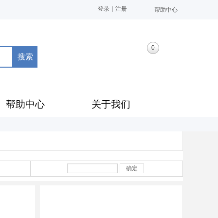
登录
|
注册
帮助中心
0
搜索
帮助中心
关于我们
确定