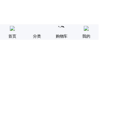
首页
分类
购物车
我的